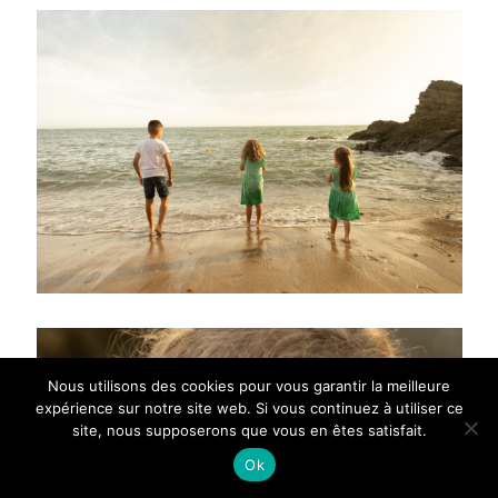
Nous utilisons des cookies pour vous garantir la meilleure
expérience sur notre site web. Si vous continuez à utiliser ce
site, nous supposerons que vous en êtes satisfait.
Ok