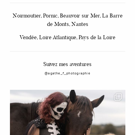
Noirmoutier, Pornic, Beauvoir sur Mer, La Barre
de Monts, Nantes
Vendée, Loire Atlantique, Pays de la Loire
Suivez mes aventures
@agathe_f_photographie