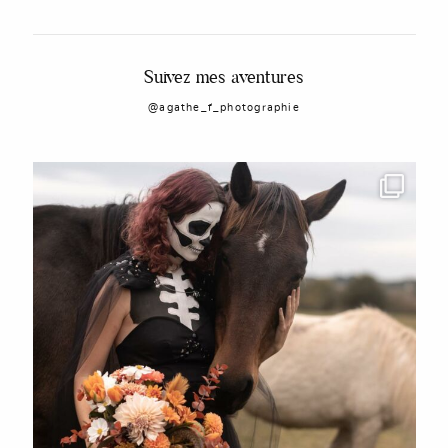
Suivez mes aventures
@agathe_f_photographie