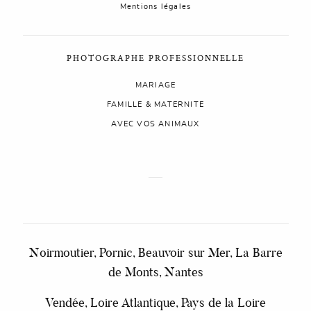
Mentions légales
PHOTOGRAPHE PROFESSIONNELLE
MARIAGE
FAMILLE & MATERNITE
AVEC VOS ANIMAUX
Noirmoutier, Pornic, Beauvoir sur Mer, La Barre
de Monts, Nantes
Vendée, Loire Atlantique, Pays de la Loire