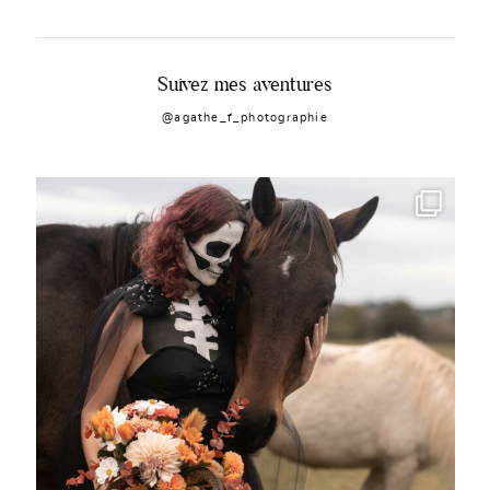
Suivez mes aventures
@agathe_f_photographie