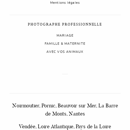
Mentions légales
PHOTOGRAPHE PROFESSIONNELLE
MARIAGE
FAMILLE & MATERNITE
AVEC VOS ANIMAUX
Noirmoutier, Pornic, Beauvoir sur Mer, La Barre
de Monts, Nantes
Vendée, Loire Atlantique, Pays de la Loire