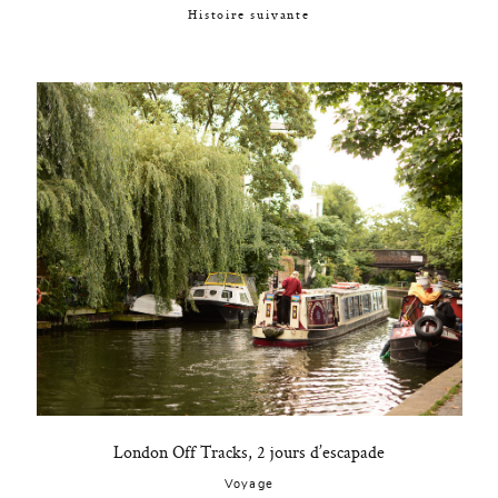
Histoire suivante
London Off Tracks, 2 jours d’escapade
Voyage