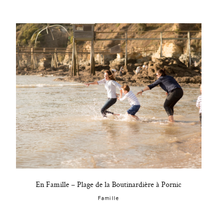
En Famille – Plage de la Boutinardière à Pornic
Famille