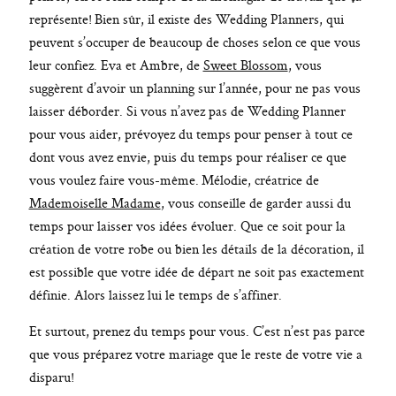
représente! Bien sûr, il existe des Wedding Planners, qui
peuvent s’occuper de beaucoup de choses selon ce que vous
leur confiez. Eva et Ambre, de
Sweet Blossom
, vous
suggèrent d’avoir un planning sur l’année, pour ne pas vous
laisser déborder. Si vous n’avez pas de Wedding Planner
pour vous aider, prévoyez du temps pour penser à tout ce
dont vous avez envie, puis du temps pour réaliser ce que
vous voulez faire vous-même. Mélodie, créatrice de
Mademoiselle Madame
, vous conseille de garder aussi du
temps pour laisser vos idées évoluer. Que ce soit pour la
création de votre robe ou bien les détails de la décoration, il
est possible que votre idée de départ ne soit pas exactement
définie. Alors laissez lui le temps de s’affiner.
Et surtout, prenez du temps pour vous. C’est n’est pas parce
que vous préparez votre mariage que le reste de votre vie a
disparu!