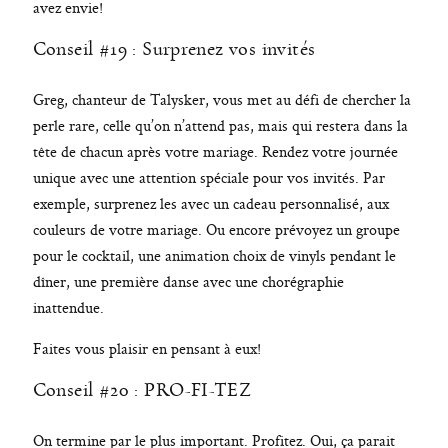
avez envie!
Conseil #19 : Surprenez vos invités
Greg, chanteur de Talysker, vous met au défi de chercher la
perle rare, celle qu’on n’attend pas, mais qui restera dans la
tête de chacun après votre mariage. Rendez votre journée
unique avec une attention spéciale pour vos invités. Par
exemple, surprenez les avec un cadeau personnalisé, aux
couleurs de votre mariage. Ou encore prévoyez un groupe
pour le cocktail, une animation choix de vinyls pendant le
dîner, une première danse avec une chorégraphie
inattendue.
Faites vous plaisir en pensant à eux!
Conseil #20 : PRO-FI-TEZ
On termine par le plus important. Profitez. Oui, ça parait