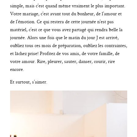
simple, mais c’est quand même vraiment le plus important.
Votre mariage, c’est avant tout du bonheur, de l’amour et
de l’émotion. Ce qui restera de cette journée n’est pas
matériel, c’est ce que vous avez partagé qui rendra belle la
journée. Alors une fois que le matin du jour J est arrivé,
oubliez tous ces mois de préparation, oubliez les contraintes,
et lâchez prise! Profitez de vos amis, de votre famille, de
votre amour. Rire, pleurer, sauter, danser, courir, rire
encore.
Et surtout, s’aimer.