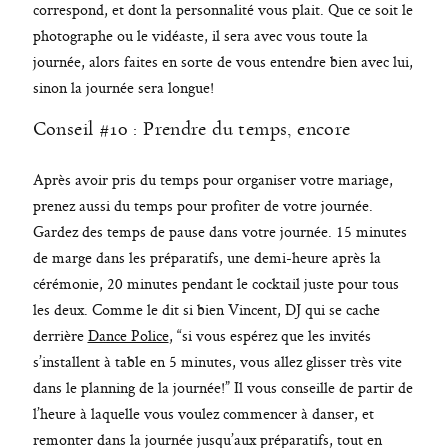
correspond, et dont la personnalité vous plait. Que ce soit le
photographe ou le vidéaste, il sera avec vous toute la
journée, alors faites en sorte de vous entendre bien avec lui,
sinon la journée sera longue!
Conseil #10 : Prendre du temps, encore
Après avoir pris du temps pour organiser votre mariage,
prenez aussi du temps pour profiter de votre journée.
Gardez des temps de pause dans votre journée. 15 minutes
de marge dans les préparatifs, une demi-heure après la
cérémonie, 20 minutes pendant le cocktail juste pour tous
les deux. Comme le dit si bien Vincent, DJ qui se cache
derrière
Dance Police
, “si vous espérez que les invités
s’installent à table en 5 minutes, vous allez glisser très vite
dans le planning de la journée!” Il vous conseille de partir de
l’heure à laquelle vous voulez commencer à danser, et
remonter dans la journée jusqu’aux préparatifs, tout en