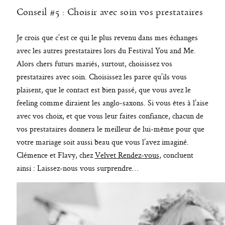
Conseil #5 : Choisir avec soin vos prestataires
Je crois que c’est ce qui le plus revenu dans mes échanges
avec les autres prestataires lors du Festival You and Me.
Alors chers futurs mariés, surtout, choisissez vos
prestataires avec soin. Choisissez les parce qu’ils vous
plaisent, que le contact est bien passé, que vous avez le
feeling comme diraient les anglo-saxons. Si vous êtes à l’aise
avec vos choix, et que vous leur faites confiance, chacun de
vos prestataires donnera le meilleur de lui-même pour que
votre mariage soit aussi beau que vous l’avez imaginé.
Clémence et Flavy, chez
Velvet Rendez-vous
, concluent
ainsi : Laissez-nous vous surprendre…