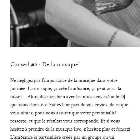
Conseil #6 : De la musique!
Ne négligez pas l’importance de la musique dans votre
journée. La musique, ça crée l’ambiance, ça peut aussi la
casser… Alors discutez bien avec les musiciens et/ou le DJ
que vous choisirez. Faites leur part de vos envies, de ce que
vous aimez, pour vous assurer que votre personnalité
ressorte, et que le résultat vous corresponde. Et si vous
hésitez à prendre de la musique live, n’hésitez plus et foncez!
L’ambiance si particulière créée par un groupe ou un