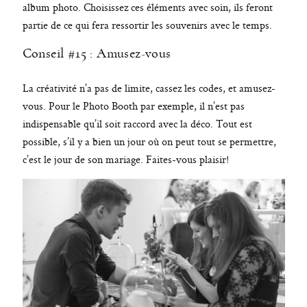
album photo. Choisissez ces éléments avec soin, ils feront
partie de ce qui fera ressortir les souvenirs avec le temps.
Conseil #15 : Amusez-vous
La créativité n’a pas de limite, cassez les codes, et amusez-
vous. Pour le Photo Booth par exemple, il n’est pas
indispensable qu’il soit raccord avec la déco. Tout est
possible, s’il y a bien un jour où on peut tout se permettre,
c’est le jour de son mariage. Faites-vous plaisir!