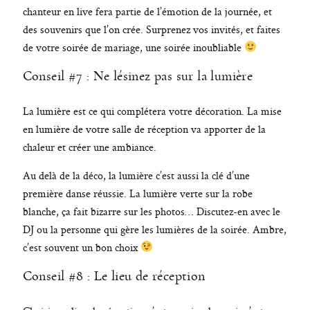
chanteur en live fera partie de l’émotion de la journée, et
des souvenirs que l’on crée. Surprenez vos invités, et faites
de votre soirée de mariage, une soirée inoubliable
Conseil #7 : Ne lésinez pas sur la lumière
La lumière est ce qui complétera votre décoration. La mise
en lumière de votre salle de réception va apporter de la
chaleur et créer une ambiance.
Au delà de la déco, la lumière c’est aussi la clé d’une
première danse réussie. La lumière verte sur la robe
blanche, ça fait bizarre sur les photos… Discutez-en avec le
DJ ou la personne qui gère les lumières de la soirée. Ambre,
c’est souvent un bon choix
Conseil #8 : Le lieu de réception