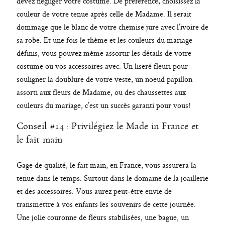
devez négliger votre costume. De préférence, choisissez la
couleur de votre tenue après celle de Madame. Il serait
dommage que le blanc de votre chemise jure avec l’ivoire de
sa robe. Et une fois le thème et les couleurs du mariage
définis, vous pouvez même assortir les détails de votre
costume ou vos accessoires avec. Un liseré fleuri pour
souligner la doublure de votre veste, un noeud papillon
assorti aux fleurs de Madame, ou des chaussettes aux
couleurs du mariage, c’est un succès garanti pour vous!
Conseil #14 : Privilégiez le Made in France et
le fait main
Gage de qualité, le fait main, en France, vous assurera la
tenue dans le temps. Surtout dans le domaine de la joaillerie
et des accessoires. Vous aurez peut-être envie de
transmettre à vos enfants les souvenirs de cette journée.
Une jolie couronne de fleurs stabilisées, une bague, un