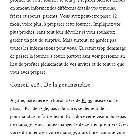
en amont, informez des différents détails vos témoins,
frères et soeurs, parents. Vous avez peut-être passé 12
mois, voire plus, à préparer cette journée. Impliquez vos
plus proches, sans tout leur dévoiler si vous souhaitez
garder un peu de surprise. Mais surtout, ne gardez pas
toutes les informations pour vous. Ça serait trop dommage
de passer la journée à courir partout sans voir personne au
lieu de profiter pleinement de vos invités et de tout ce que
vous avez préparé.
Conseil #18 : De la gourmandise
Agathe, pâtissière et chocolatière de
Page
, insiste sur le
plaisir. Pas de règle, pas d’horaire, seulement de la
gourmandise, m’a-t-elle dit. Et j’adore cette vision du repas
de mariage. Vous aimez manger le dessert en premier? C’est
votre droit, et c’est votre mariage, alors faites comme vous