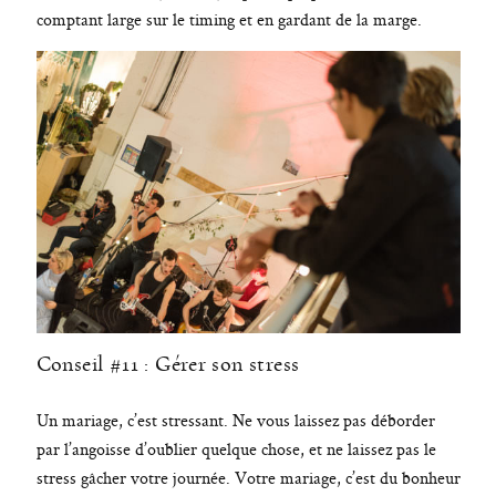
comptant large sur le timing et en gardant de la marge.
Conseil #11 : Gérer son stress
Un mariage, c’est stressant. Ne vous laissez pas déborder
par l’angoisse d’oublier quelque chose, et ne laissez pas le
stress gâcher votre journée. Votre mariage, c’est du bonheur