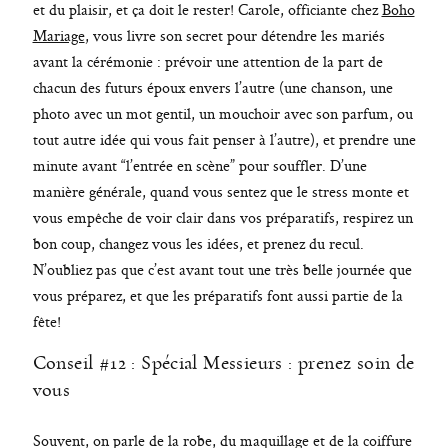
et du plaisir, et ça doit le rester! Carole, officiante chez
Boho
Mariage
, vous livre son secret pour détendre les mariés
avant la cérémonie : prévoir une attention de la part de
chacun des futurs époux envers l’autre (une chanson, une
photo avec un mot gentil, un mouchoir avec son parfum, ou
tout autre idée qui vous fait penser à l’autre), et prendre une
minute avant “l’entrée en scène” pour souffler. D’une
manière générale, quand vous sentez que le stress monte et
vous empêche de voir clair dans vos préparatifs, respirez un
bon coup, changez vous les idées, et prenez du recul.
N’oubliez pas que c’est avant tout une très belle journée que
vous préparez, et que les préparatifs font aussi partie de la
fête!
Conseil #12 : Spécial Messieurs : prenez soin de
vous
Souvent, on parle de la robe, du maquillage et de la coiffure