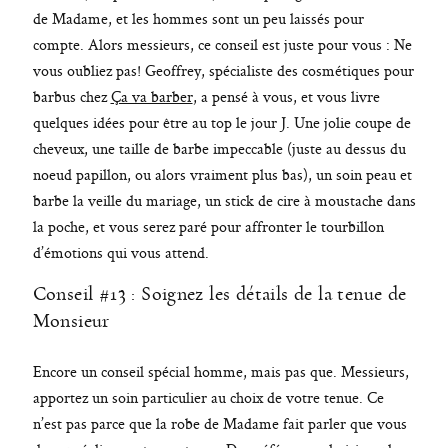
de Madame, et les hommes sont un peu laissés pour
compte. Alors messieurs, ce conseil est juste pour vous : Ne
vous oubliez pas! Geoffrey, spécialiste des cosmétiques pour
barbus chez
Ça va barber
, a pensé à vous, et vous livre
quelques idées pour être au top le jour J. Une jolie coupe de
cheveux, une taille de barbe impeccable (juste au dessus du
noeud papillon, ou alors vraiment plus bas), un soin peau et
barbe la veille du mariage, un stick de cire à moustache dans
la poche, et vous serez paré pour affronter le tourbillon
d’émotions qui vous attend.
Conseil #13 : Soignez les détails de la tenue de
Monsieur
Encore un conseil spécial homme, mais pas que. Messieurs,
apportez un soin particulier au choix de votre tenue. Ce
n’est pas parce que la robe de Madame fait parler que vous