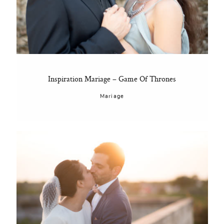
Inspiration Mariage – Game Of Thrones
Mariage