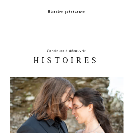
Histoire précédente
Continuer à découvrir
HISTOIRES