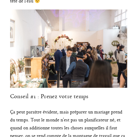
tête de l’eau
Conseil #1 : Prenez votre temps
Ça peut paraître évident, mais préparer un mariage prend
du temps. Tout le monde n’est pas un planificateur né, et
quand on additionne toutes les choses auxquelles il faut
penser, on se rend compte de la montagne de travail que ça