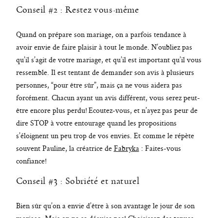
Conseil #2 : Restez vous-même
Quand on prépare son mariage, on a parfois tendance à
avoir envie de faire plaisir à tout le monde. N’oubliez pas
qu’il s’agit de votre mariage, et qu’il est important qu’il vous
ressemble. Il est tentant de demander son avis à plusieurs
personnes, “pour être sûr”, mais ça ne vous aidera pas
forcément. Chacun ayant un avis différent, vous serez peut-
être encore plus perdu! Ecoutez-vous, et n’ayez pas peur de
dire STOP à votre entourage quand les propositions
s’éloignent un peu trop de vos envies. Et comme le répète
souvent Pauline, la créatrice de
Fabryka
: Faites-vous
confiance!
Conseil #3 : Sobriété et naturel
Bien sûr qu’on a envie d’être à son avantage le jour de son