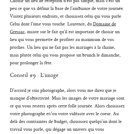
Choisir un lieu de réception n’est pas simple, mais c’est un
peu ce que va définir la base de l’ambiance de votre journée.
Visitez plusieurs endroits, et choisissez celui qui vous parle.
Celui dont l’âme vous touche. Laurence, du
Domaine de
Gressac
, insiste sur le fait qu’il est important de choisir un
lieu qui vous permette de profiter au maximum de vos
proches. Un lieu qui ne fait pas les mariages à la chaine,
mais plutôt celui qui vous propose un brunch le dimanche,
pour prolonger la fête.
Conseil #9 : L’image
D’accord je suis photographe, alors vous me direz que je
manque d’objectivité. Mais les images de votre mariage sont
ce qui vous restera après cette folle journée. Alors choisissez
votre photographe et/ou votre vidéaste avec le coeur. Au
delà des contraintes de budget, choisissez quelqu’un dont le
travail vous parle, qui dégage un univers qui vous