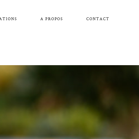
ATIONS
A PROPOS
CONTACT