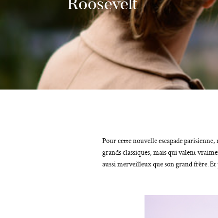
Roosevelt
Pour cette nouvelle escapade parisienne,
grands classiques, mais qui valent vraiment
aussi merveilleux que son grand frère. Et