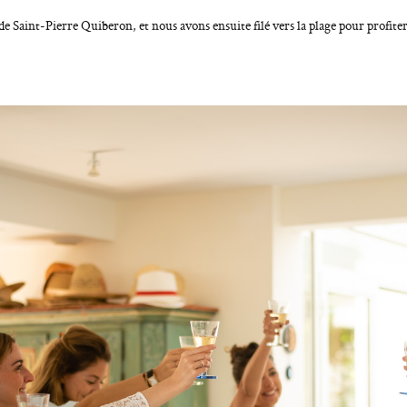
e de Saint-Pierre Quiberon, et nous avons ensuite filé vers la plage pour profite