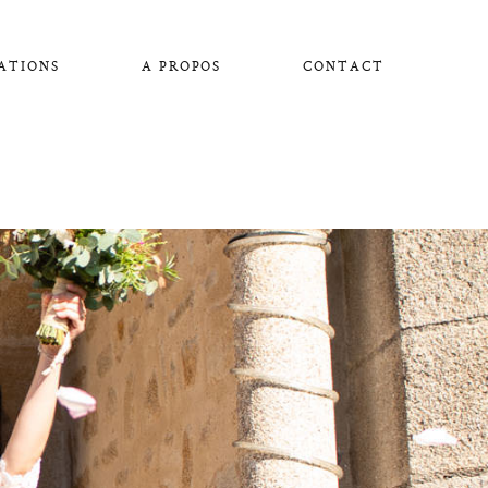
ATIONS
A PROPOS
CONTACT