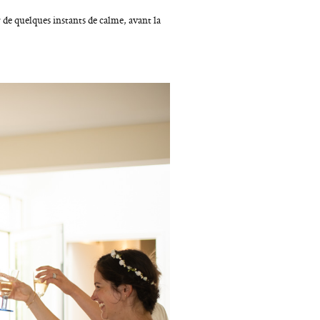
r de quelques instants de calme, avant la