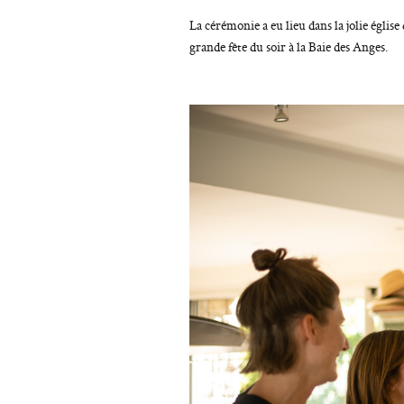
La cérémonie a eu lieu dans la jolie églis
grande fête du soir à la Baie des Anges.