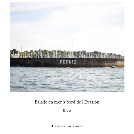
Balade en mer à bord de l’Evasion
Blog
Histoire suivante