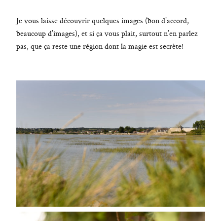
Je vous laisse découvrir quelques images (bon d’accord,
beaucoup d’images), et si ça vous plait, surtout n’en parlez
pas, que ça reste une région dont la magie est secrète!