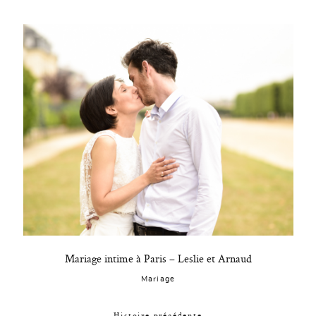
Mariage intime à Paris – Leslie et Arnaud
Mariage
Histoire précédente