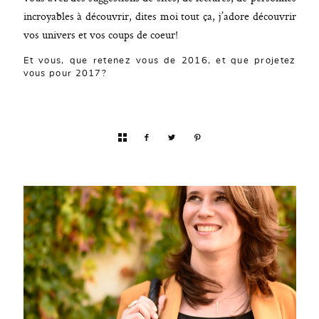
incroyables à découvrir, dites moi tout ça, j’adore découvrir
vos univers et vos coups de coeur!
Et vous, que retenez vous de 2016, et que projetez
vous pour 2017?