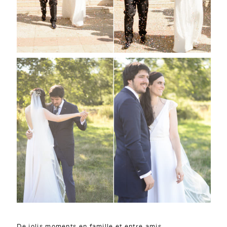
De jolis moments en famille et entre amis