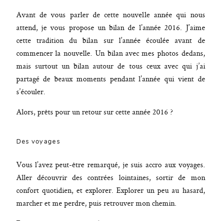
Avant de vous parler de cette nouvelle année qui nous
attend, je vous propose un bilan de l’année 2016. J’aime
cette tradition du bilan sur l’année écoulée avant de
commencer la nouvelle. Un bilan avec mes photos dedans,
mais surtout un bilan autour de tous ceux avec qui j’ai
partagé de beaux moments pendant l’année qui vient de
s’écouler.
Alors, prêts pour un retour sur cette année 2016 ?
Des voyages
Vous l’avez peut-être remarqué, je suis accro aux voyages.
Aller découvrir des contrées lointaines, sortir de mon
confort quotidien, et explorer. Explorer un peu au hasard,
marcher et me perdre, puis retrouver mon chemin.