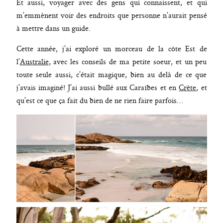
Et aussi, voyager avec des gens qui connaissent, et qui
m’emmènent voir des endroits que personne n’aurait pensé
à mettre dans un guide.
Cette année, j’ai exploré un morceau de la côte Est de
l’
Australie
, avec les conseils de ma petite soeur, et un peu
toute seule aussi, c’était magique, bien au delà de ce que
j’avais imaginé! J’ai aussi bullé aux Caraïbes et en
Crète
, et
qu’est ce que ça fait du bien de ne rien faire parfois…