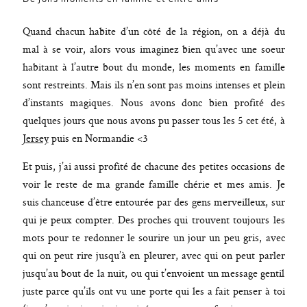
Quand chacun habite d’un côté de la région, on a déjà du
mal à se voir, alors vous imaginez bien qu’avec une soeur
habitant à l’autre bout du monde, les moments en famille
sont restreints. Mais ils n’en sont pas moins intenses et plein
d’instants magiques. Nous avons donc bien profité des
quelques jours que nous avons pu passer tous les 5 cet été, à
Jersey
puis en Normandie <3
Et puis, j’ai aussi profité de chacune des petites occasions de
voir le reste de ma grande famille chérie et mes amis. Je
suis chanceuse d’être entourée par des gens merveilleux, sur
qui je peux compter. Des proches qui trouvent toujours les
mots pour te redonner le sourire un jour un peu gris, avec
qui on peut rire jusqu’à en pleurer, avec qui on peut parler
jusqu’au bout de la nuit, ou qui t’envoient un message gentil
juste parce qu’ils ont vu une porte qui les a fait penser à toi