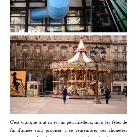
C’est vrai que tout ça est un peu mielleux, mais les fêtes de
fin d’année sont propices à se remémorer ces chouettes