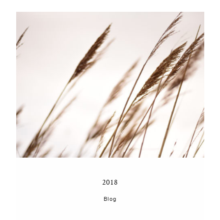
2018
Blog