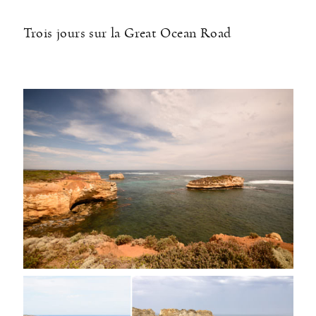
Trois jours sur la Great Ocean Road