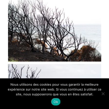
Nous utilisons des cookies pour vous garantir la meilleure
expérience sur notre site web. Si vous continuez à utiliser ce
site, nous supposerons que vous en êtes satisfait.
Ok